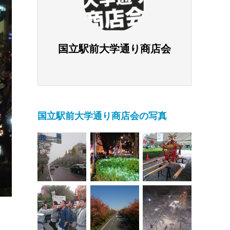
国立駅前大学通り商店会
国立駅前大学通り商店会の写真