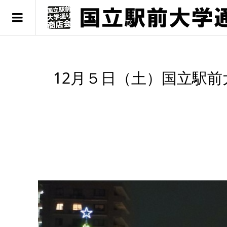
12月５日（土）国立駅