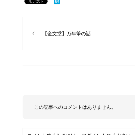
【金文堂】万年筆の話
この記事へのコメントはありません。