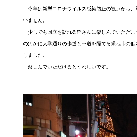
今年は新型コロナウイルス感染防止の観点から、毎
いません。
少しでも国立を訪れる皆さんに楽しんでいただこ
のほかに大学通りの歩道と車道を隔てる緑地帯の低
しました。
楽しんでいただけるとうれしいです。