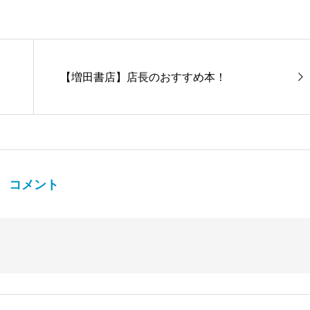
【増田書店】店長のおすすめ本！
コメント