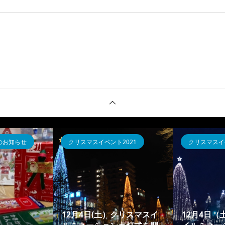
。
のお知らせ
クリスマスイベント2021
クリスマスイベ
12月4日(土）クリスマスイ
12月4日