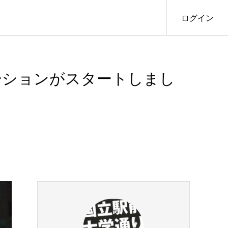
ログイン
ーションがスタートしまし