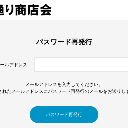
パスワード再発行
ールアドレス
メールアドレスを入力してください。
されたメールアドレスにパスワード再発行のメールをお送りし
パスワード再発行