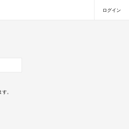
ログイン
ます。