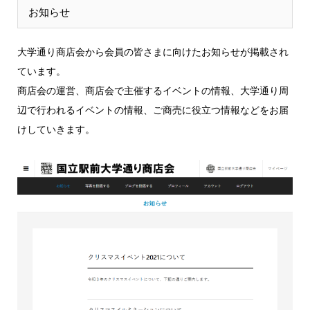
お知らせ
大学通り商店会から会員の皆さまに向けたお知らせが掲載され
ています。
商店会の運営、商店会で主催するイベントの情報、大学通り周
辺で行われるイベントの情報、ご商売に役立つ情報などをお届
けしていきます。