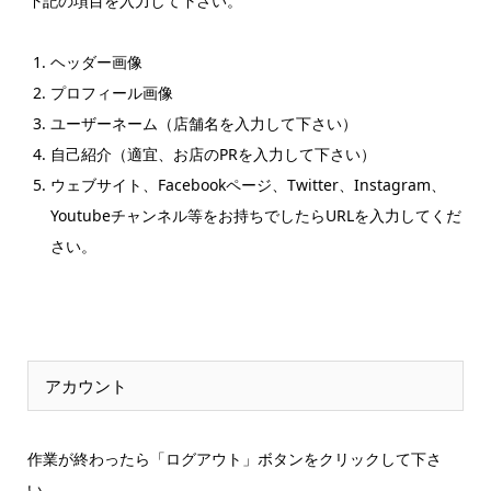
下記の項目を入力して下さい。
ヘッダー画像
プロフィール画像
ユーザーネーム（店舗名を入力して下さい）
自己紹介（適宜、お店のPRを入力して下さい）
ウェブサイト、Facebookページ、Twitter、Instagram、
Youtubeチャンネル等をお持ちでしたらURLを入力してくだ
さい。
アカウント
作業が終わったら「ログアウト」ボタンをクリックして下さ
い。