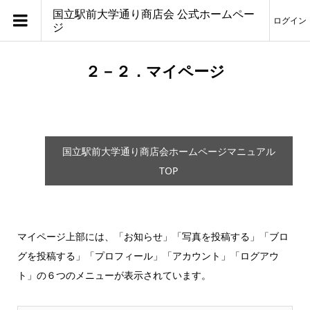
国立駅前大学通り商店会 公式ホームペー
ログイン
ジ
２－２．マイページ
国立駅前大学通り商店会ホームページマニュアル
TOP
マイページ上部には、「お知らせ」「写真を投稿する」「ブロ
グを投稿する」「プロフィール」「アカウント」「ログアウ
ト」の６つのメニューが表示されています。