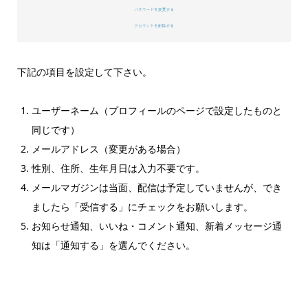
下記の項目を設定して下さい。
ユーザーネーム（プロフィールのページで設定したものと
同じです）
メールアドレス（変更がある場合）
性別、住所、生年月日は入力不要です。
メールマガジンは当面、配信は予定していませんが、でき
ましたら「受信する」にチェックをお願いします。
お知らせ通知、いいね・コメント通知、新着メッセージ通
知は「通知する」を選んでください。