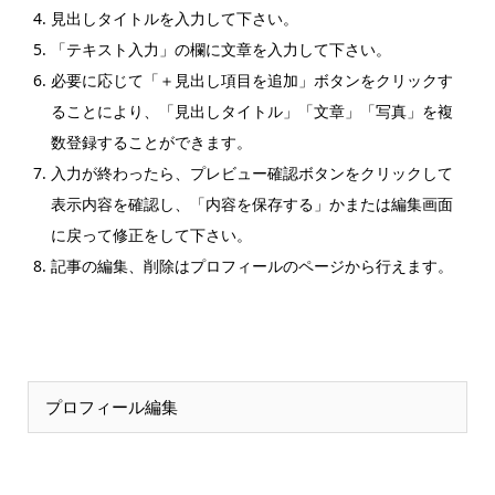
見出しタイトルを入力して下さい。
「テキスト入力」の欄に文章を入力して下さい。
必要に応じて「＋見出し項目を追加」ボタンをクリックす
ることにより、「見出しタイトル」「文章」「写真」を複
数登録することができます。
入力が終わったら、プレビュー確認ボタンをクリックして
表示内容を確認し、「内容を保存する」かまたは編集画面
に戻って修正をして下さい。
記事の編集、削除はプロフィールのページから行えます。
プロフィール編集