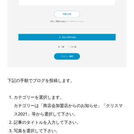
下記の手順でブログを投稿します。
カテゴリーを選択します。
カテゴリーは「商店会加盟店からのお知らせ」「クリスマ
ス2021」等から選択して下さい。
記事のタイトルを入力して下さい。
写真を選択して下さい。