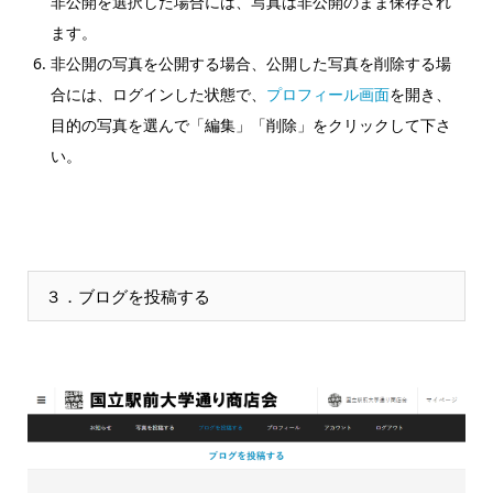
非公開を選択した場合には、写真は非公開のまま保存され
ます。
非公開の写真を公開する場合、公開した写真を削除する場
合には、ログインした状態で、
プロフィール画面
を開き、
目的の写真を選んで「編集」「削除」をクリックして下さ
い。
３．ブログを投稿する