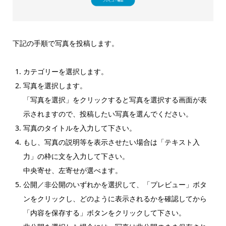
下記の手順で写真を投稿します。
カテゴリーを選択します。
写真を選択します。
「写真を選択」をクリックすると写真を選択する画面が表
示されますので、投稿したい写真を選んでください。
写真のタイトルを入力して下さい。
もし、写真の説明等を表示させたい場合は「テキスト入
力」の枠に文を入力して下さい。
中央寄せ、左寄せが選べます。
公開／非公開のいずれかを選択して、「プレビュー」ボタ
ンをクリックし、どのように表示されるかを確認してから
「内容を保存する」ボタンをクリックして下さい。