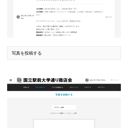
写真を投稿する