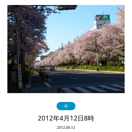
桜
2012年4月12日8時
2012.04.12