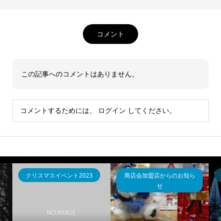
コメント
この記事へのコメントはありません。
コメントするためには、
ログイン
してください。
クリスマスイベント2023
商店会加盟店からのお知ら
せ