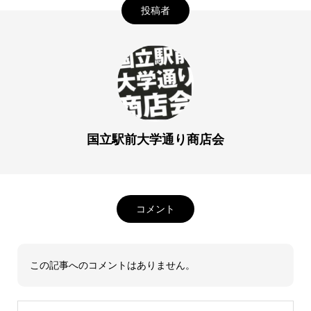
投稿者
国立駅前大学通り商店会
コメント
この記事へのコメントはありません。