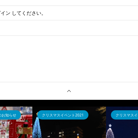
グイン
してください。
のお知らせ
クリスマスイベント2021
クリスマスイベ