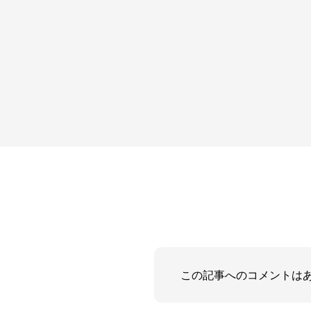
この記事へのコメントは