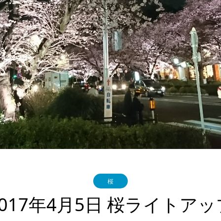
桜
2017年4月5日 桜ライトアッ