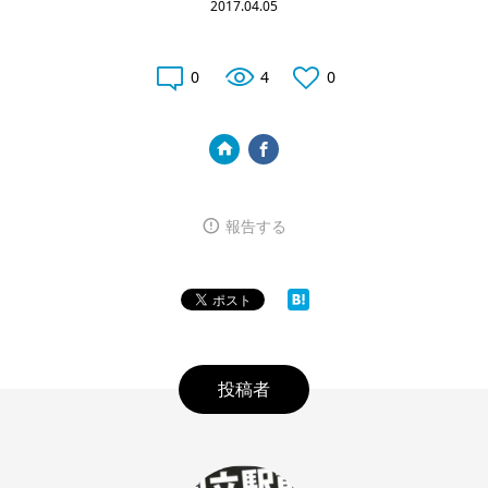
2017.04.05
0
4
0
報告する
投稿者