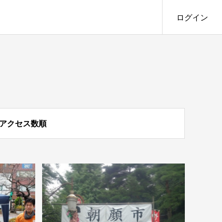
ログイン
アクセス数順