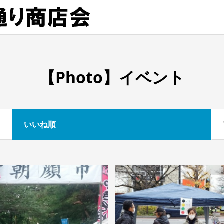
【Photo】イベント
いいね順